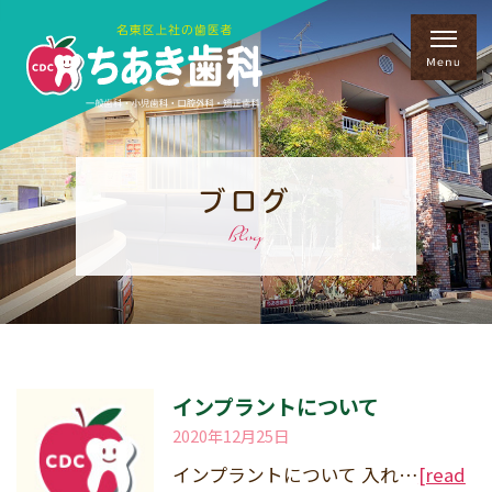
ブログ
Blog
インプラントについて
2020年12月25日
インプラントについて 入れ…
[read