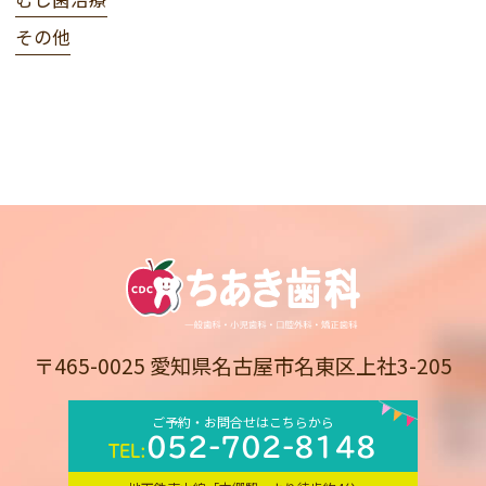
その他
〒465-0025 愛知県名古屋市名東区上社3-205
ご予約・お問合せはこちらから
052-702-8148
TEL: