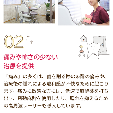
02
痛みや怖さの少ない
治療を提供
「痛み」の多くは、歯を削る際の麻酔の痛みや、
治療後の腫れによる違和感が不快なために起こり
ます。痛みに敏感な方には、低速で麻酔薬を打ち
出す、電動麻酔を使用したり、腫れを抑えるため
の高周波レーザーも導入しています。