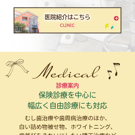
医院紹介はこちら
CLINIC
Medical
診療案内
保険診療を中心に
幅広く自由診療にも対応
むし歯治療や歯周病治療のほか、
白い詰め物被せ物、
ホワイトニング、