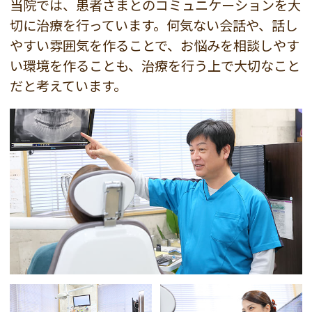
当院では、患者さまとのコミュニケーションを大
切に治療を行っています。何気ない会話や、話し
やすい雰囲気を作ることで、お悩みを相談しやす
い環境を作ることも、治療を行う上で大切なこと
だと考えています。