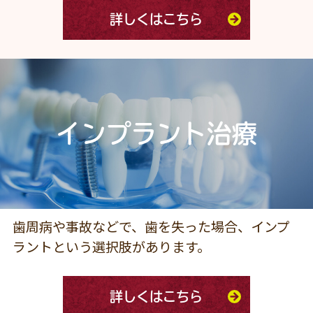
詳しくはこちら
インプラント治療
歯周病や事故などで、歯を失った場合、インプ
ラントという選択肢があります。
詳しくはこちら