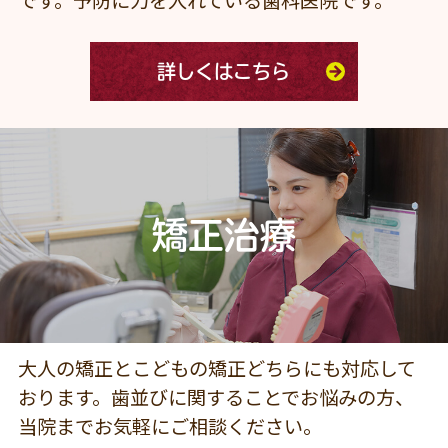
です。予防に力を入れている歯科医院です。
詳しくはこちら
矯正治療
大人の矯正とこどもの矯正どちらにも対応して
おります。歯並びに関することでお悩みの方、
当院までお気軽にご相談ください。