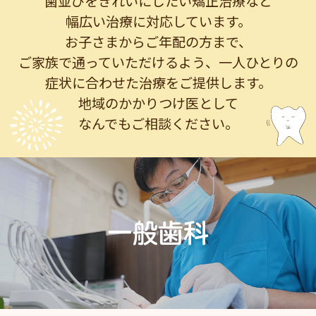
歯並びをきれいにしたい矯正治療など
幅広い治療に対応しています。
お子さまからご年配の方まで、
ご家族で通っていただけるよう、
一人ひとりの
症状に合わせた治療をご提供します。
地域のかかりつけ医として
なんでもご相談ください。
一般歯科