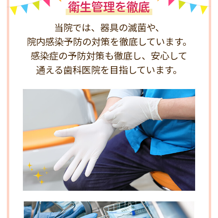
衛生管理を徹底
当院では、器具の滅菌や、
院内感染予防の対策を徹底しています。
感染症の予防対策も徹底し、安心して
通える
歯科医院を目指しています。