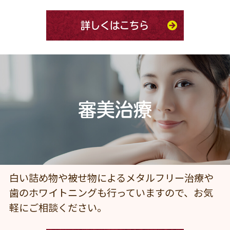
詳しくはこちら
審美治療
白い詰め物や被せ物によるメタルフリー治療や
歯のホワイトニングも行っていますので、お気
軽にご相談ください。