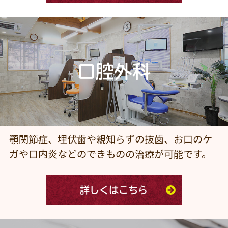
口腔外科
顎関節症、埋伏歯や親知らずの抜歯、お口のケ
ガや口内炎などのできものの治療が可能です。
詳しくはこちら