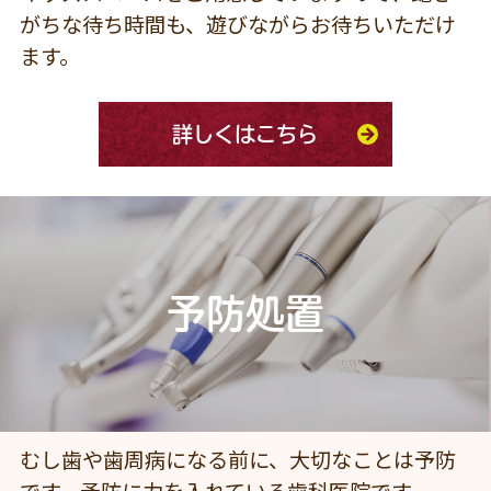
がちな待ち時間も、遊びながらお待ちいただけ
ます。
詳しくはこちら
予防処置
むし歯や歯周病になる前に、大切なことは予防