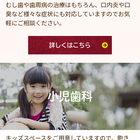
むし歯や歯周病の治療はもちろん、口内炎や口
臭など様々な症状にも対応していますのでお気
軽にご相談ください。
詳しくはこちら
小児歯科
キッズスペースをご用意していますので、飽き