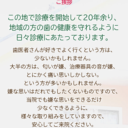
ご挨拶
この地で診療を開始して20年余り、
地域の方の歯の健康を守れるように
日々診療にあたっております。
歯医者さんが好きでよく行くという方は、
少ないかもしれません。
大半の方は、匂いが嫌、治療器具の音が嫌、
とにかく痛い思いしかしない。
という方が多いかもしれません。
嫌な思いはだれでもしたくないものですので、
当院でも嫌な思いをできるだけ
少なくできるように、
様々な取り組みをしていますので、
安心してご来院ください。