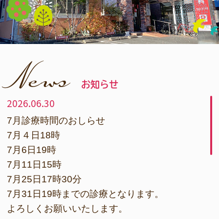
News
お知らせ
2026.06.30
7月診療時間のおしらせ
7月４日18時
7月6日19時
7月11日15時
7月25日17時30分
7月31日19時までの診療となります。
よろしくお願いいたします。