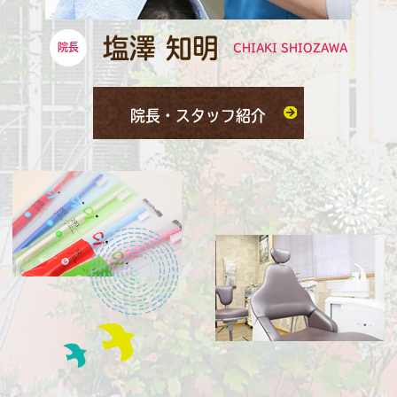
塩澤 知明
院長
CHIAKI SHIOZAWA
院長・スタッフ紹介