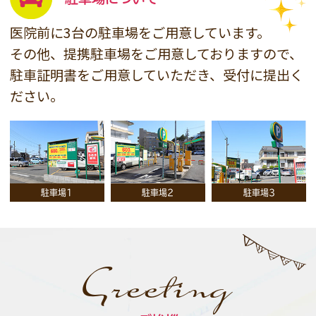
医院前に3台の駐車場をご用意しています。
その他、提携駐車場をご用意しておりますので、
駐車証明書をご用意していただき、受付に提出く
ださい。
駐車場1
駐車場2
駐車場3
Greeting