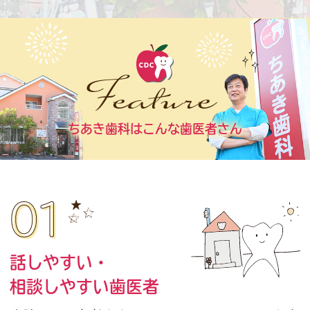
Feature
ちあき歯科はこんな歯医者さん
01
話しやすい・
相談しやすい歯医者