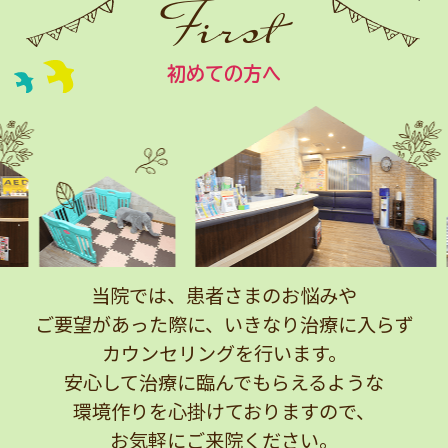
First
初めての方へ
当院では、患者さまのお悩みや
ご要望があった際に、
いきなり治療に入らず
カウンセリングを行います。
安心して治療に臨んでもらえるような
環境作りを心掛けておりますので、
お気軽にご来院ください。