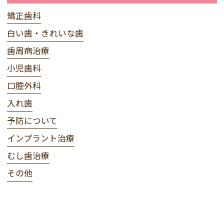
矯正歯科
白い歯・きれいな歯
歯周病治療
小児歯科
口腔外科
入れ歯
予防について
インプラント治療
むし歯治療
その他